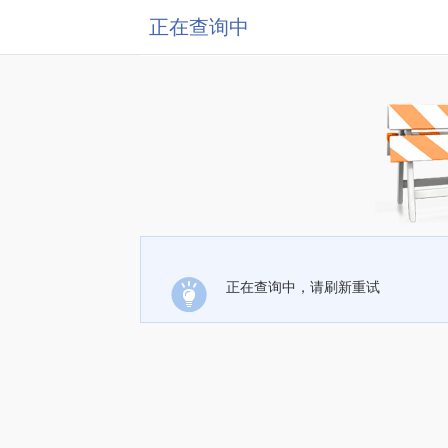
正在查询中
正在查询中，请刷新重试