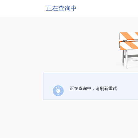
正在查询中
正在查询中，请刷新重试