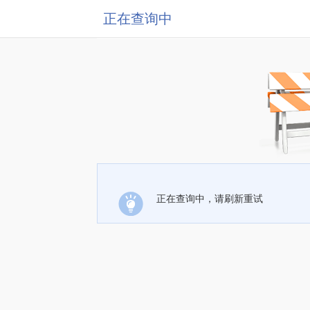
正在查询中
正在查询中，请刷新重试